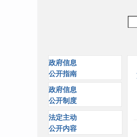
政府信息
公开指南
政府信息
公开制度
法定主动
公开内容