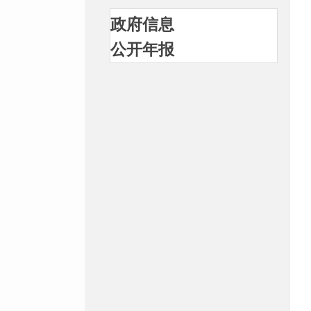
政府信息
公开年报