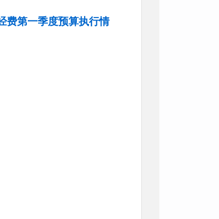
”经费第一季度预算执行情