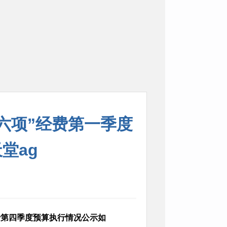
公六项”经费第一季度
堂ag
费第四季度预算执行情况公示如