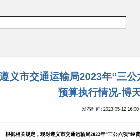
遵义市交通运输局2023年“三
预算执行情况-博天
发布时间: 2023-05-12 16:00
根据相关规定，现对遵义市交通运输局2022年“三公六项”经