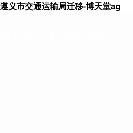
遵义市交通运输局迁移-博天堂ag
博天堂ag-博天堂网页版