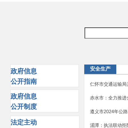
安全生产
政府信息
公开指南
仁怀市交通运输局
政府信息
赤水市：全力推进
公开制度
遵义市2024年
法定主动
湄潭：执法联动拒