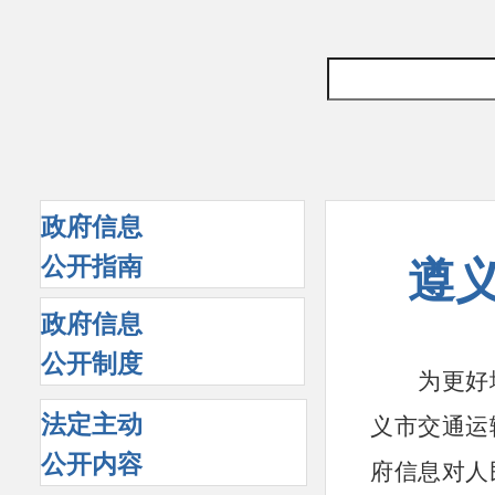
政府信息
公开指南
遵义
政府信息
公开制度
为更好
法定主动
义市交通运
公开内容
府信息对人