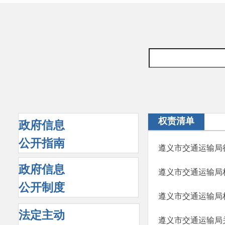
权责清单
政府信息
公开指南
遵义市交通运输局
政府信息
遵义市交通运输局
公开制度
遵义市交通运输局
法定主动
遵义市交通运输局