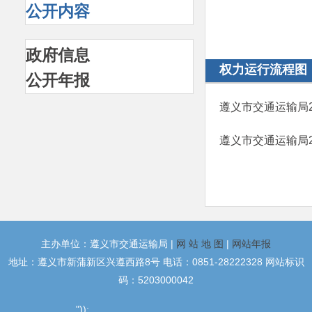
公开内容
政府信息
权力运行流程图
公开年报
遵义市交通运输局2
遵义市交通运输局2
主办单位：遵义市交通运输局 |
网 站 地 图
|
网站年报
地址：遵义市新蒲新区兴遵西路8号 电话：0851-28222328 网站标识
码：5203000042
"));