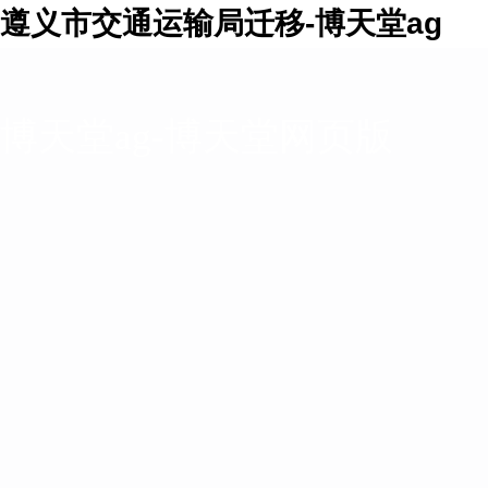
遵义市交通运输局迁移-博天堂ag
博天堂ag-博天堂网页版