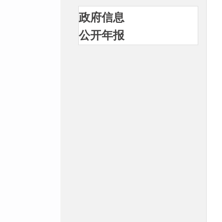
政府信息
公开年报