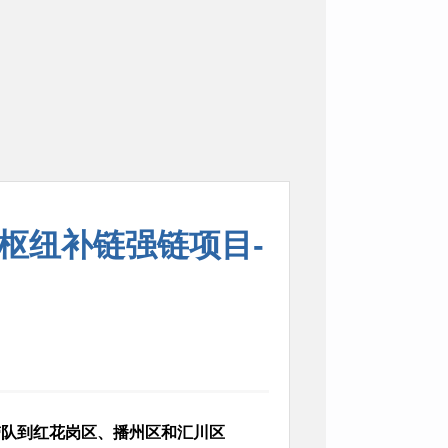
枢纽补链强链项目-
队到红花岗区、播州区和汇川区