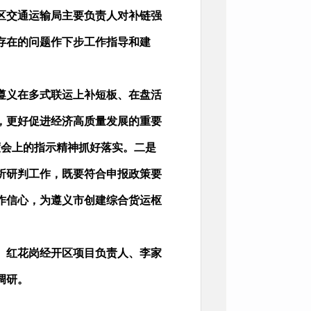
区交通运输局主要负责人对补链强
存在的问题作下步工作指导和建
义在多式联运上补短板、在盘活
，更好促进经济高质量发展的重要
度会上的指示精神抓好落实。二是
析研判工作，既要符合申报政策要
作信心，为遵义市创建综合货运枢
红花岗经开区项目负责人、李家
调研。