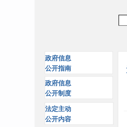
政府信息
公开指南
政府信息
公开制度
法定主动
公开内容