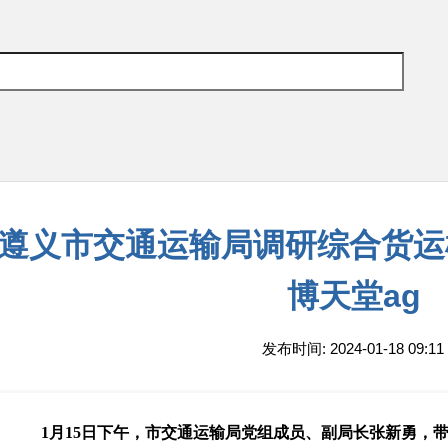
遵义市交通运输局调研综合货运
博天堂ag
发布时间: 2024-01-18 09:11
1月15日下午，市交通运输局党组成员、副局长张新勇，带