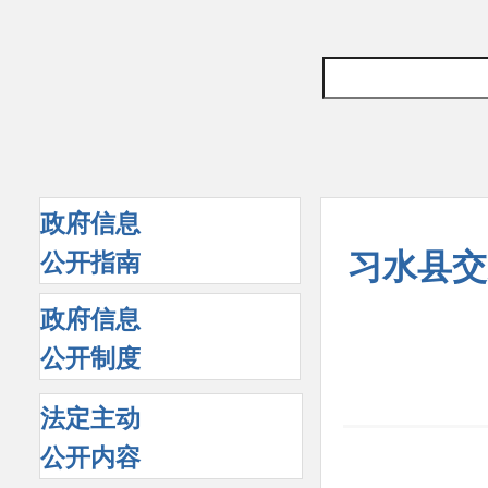
政府信息
习水县交
公开指南
政府信息
公开制度
法定主动
公开内容