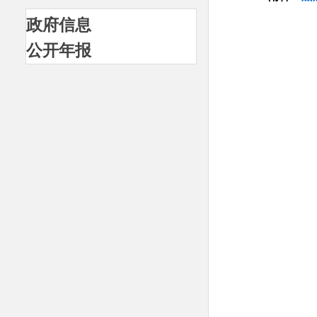
政府信息
公开年报