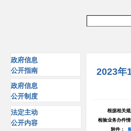
政府信息
2023
公开指南
政府信息
公开制度
根据相关规定，
法定主动
检验业务办件情
公开内容
附件：