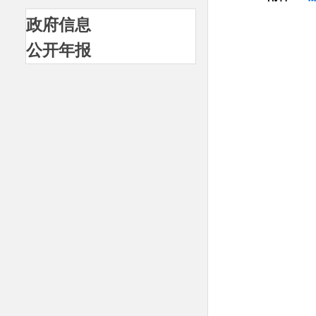
政府信息
公开年报