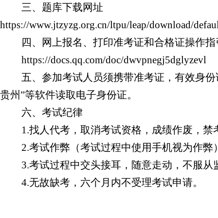
三、题库下载网址
https://www.jtzyzg.org.cn/ltpu/leap/download/def
四、网上报名、打印准考证和合格证操作指
https://docs.qq.com/doc/dwvpnegj5dglyzevl
五、参加考试人员须携带准考证，有效身份证。
贵州”等软件读取电子身份证。
六、考试纪律
1.找人代考，取消考试资格，成绩作废，禁
2.考试作弊（考试过程中使用手机视为作弊
3.考试过程中交头接耳，随意走动，不服从
4.无故缺考，六个月内不受理考试申请。