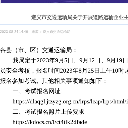
遵义市交通运输局关于开展道路运输企业主
2023-08-24 14:46
来源：
遵义市交通运输局
各县（市、区）交通运输局：
我局定于2023年9月5日、9月12日、9月1
员安全考核，报名时间2023年8月25日上午1
报名参加考试。其他相关事项通知如下：
一、考试报名网址
https://dlaqgl.jtzyzg.org.cn/lrps/leap/lrps/html/
二、考试报名照片上传要求
https://kdocs.cn/l/ct4tlk2dfade