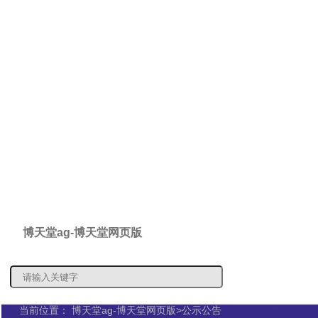
博天堂ag-博天堂网页版
概况信息
信息公
当前位置：
博天堂ag-博天堂网页版
>
公示公告